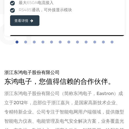
最大650A电流接入
RS485通讯，可外接显示模块
查看详情
浙江东鸿电子股份有限公司
东鸿电子，您值得信赖的合作伙伴。
浙江东鸿电子股份有限公司（简称东鸿电子，Eastron）成
立于2012年，总部位于浙江嘉兴，是国家高新技术企业、
专精特新企业。公司专注于智能电网用户端领域，提供微型
智能电力仪表、电能管理及电气安全解决方案，业务覆盖光