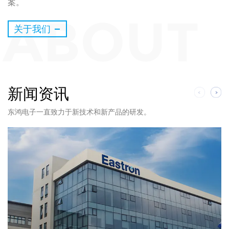
案。
关于我们
新闻资讯
东鸿电子一直致力于新技术和新产品的研发。