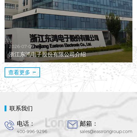
2026-07-07
浙江东鸿电子股份有限公司介绍
查看更多
联系我们
电话：
邮箱：
400-996-9296
sales@eastrongroup.com