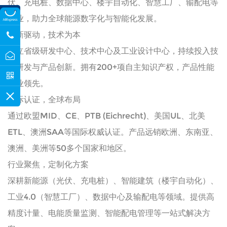
伏、充电桩、数据中心、楼宇自动化、智慧工厂、输配电等
行业，助力全球能源数字化与智能化发展。
创新驱动，技术为本
设立省级研发中心、技术中心及工业设计中心，持续投入技
术研发与产品创新。拥有200+项自主知识产权，产品性能
行业领先。
国际认证，全球布局
通过欧盟MID、CE、PTB (Eichrecht)、美国UL、北美
ETL、澳洲SAA等国际权威认证。产品远销欧洲、东南亚、
澳洲、美洲等50多个国家和地区。
行业聚焦，定制化方案
深耕新能源（光伏、充电桩）、智能建筑（楼宇自动化）、
工业4.0（智慧工厂）、数据中心及输配电等领域。提供高
精度计量、电能质量监测、智能配电管理等一站式解决方