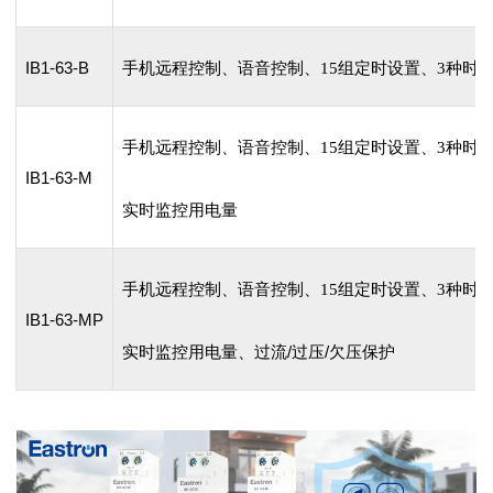
IB1-63-B
手机远程控制、
语音控制、
15组定时设置、
3种时
手机远程控制、
语音控制、
15组定时设置、
3种时
IB1-63-M
实时监控用电量
手机远程控制、
语音控制、
15组定时设置、
3种时
IB1-63-MP
实时监控用电量
、
过流/过压/欠压保护