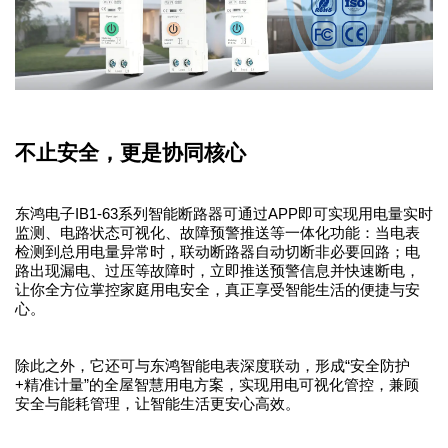
不止安全，更是协同核心
东鸿电子IB1-63系列智能断路器可通过APP即可实现用电量实时
监测、电路状态可视化、故障预警推送等一体化功能：当电表
检测到总用电量异常时，联动断路器自动切断非必要回路；电
路出现漏电、过压等故障时，立即推送预警信息并快速断电，
让你全方位掌控家庭用电安全，真正享受智能生活的便捷与安
心。
除此之外，它还可与东鸿智能电表深度联动，形成“安全防护
+精准计量”的全屋智慧用电方案，实现用电可视化管控，兼顾
安全与能耗管理，让智能生活更安心高效。