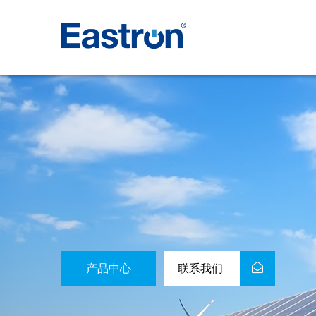
产品中心
联系我们