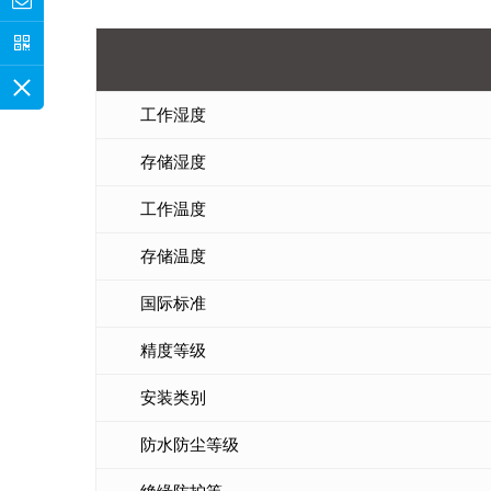
工作湿度
存储湿度
工作温度
存储温度
国际标准
精度等级
安装类别
防水防尘等级