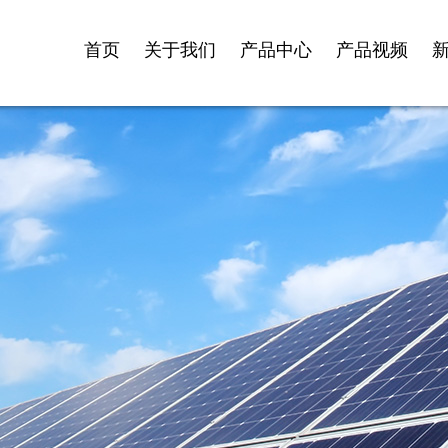
首页
关于我们
产品中心
产品视频