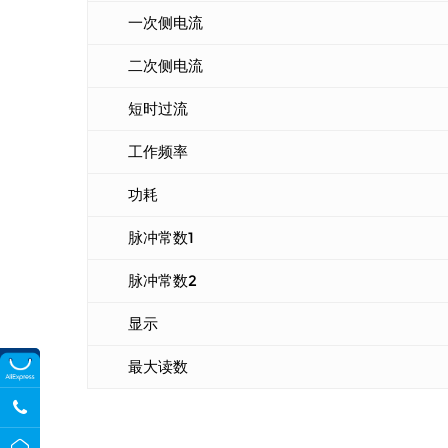
一次侧电流
二次侧电流
短时过流
工作频率
功耗
脉冲常数1
脉冲常数2
显示
最大读数