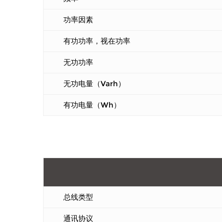
功率因素
有功功率，视在功率
无功功率
无功电量（Varh）
有功电量（Wh）
总线类型
通讯协议