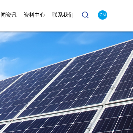
新闻资讯
资料中心
联系我们
CN