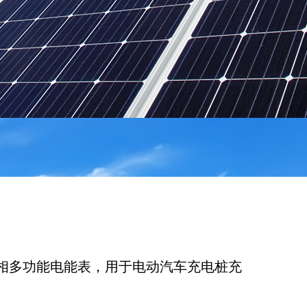
轨单相多功能电能表，用于电动汽车充电桩充