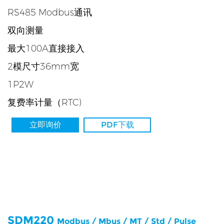
RS485 Modbus通讯
双向测量
最大100A直接接入
2模尺寸36mm宽
1P2W
复费率计量（RTC)
立即询价
PDF下载
SDM220
Modbus / Mbus / MT / Std / Pulse