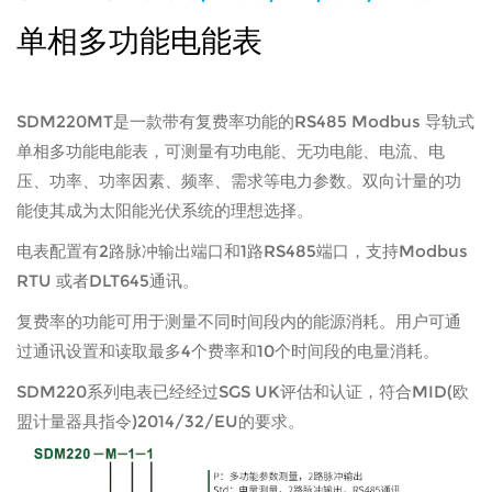
单相多功能电能表
SDM220MT是一款带有复费率功能的RS485 Modbus 导轨式
单相多功能电能表，可测量有功电能、无功电能、电流、电
压、功率、功率因素、频率、需求等电力参数。双向计量的功
能使其成为太阳能光伏系统的理想选择。
电表配置有2路脉冲输出端口和1路RS485端口，支持Modbus
RTU 或者DLT645通讯。
复费率的功能可用于测量不同时间段内的能源消耗。用户可通
过通讯设置和读取最多4个费率和10个时间段的电量消耗。
SDM220系列电表已经经过SGS UK评估和认证，符合MID(欧
盟计量器具指令)2014/32/EU的要求。