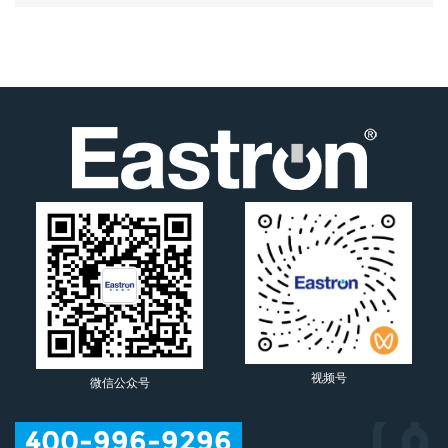
视频号
微信公众号
400-996-9296