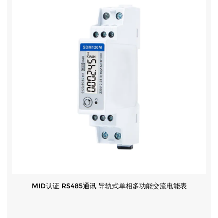
MID认证 RS485通讯 导轨式单相多功能交流电能表