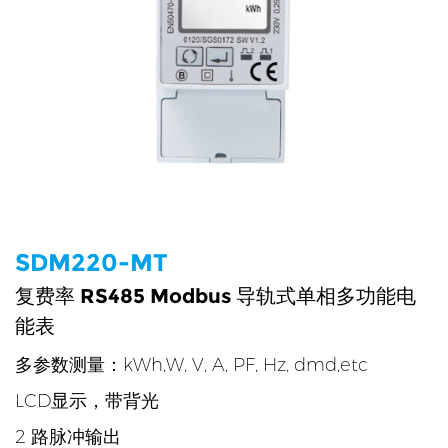
SDM220-MT
复费率 RS485 Modbus 导轨式单相多功能电
能表
多参数测量：kWh,W, V, A, PF, Hz, dmd,etc
LCD显示，带背光
2 路脉冲输出